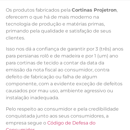
Os produtos fabricados pela
Cortinas Projetron
,
oferecem o que há de mais moderno na
tecnologia de produção e matérias primas,
primando pela qualidade e satisfação de seus
clientes.
Isso nos dá a confiança de garantir por 3 (três) anos
para persianas rolô e de madeira e por 1 (um) ano
para cortinas de tecido a contar da data da
emissão da nota fiscal ao consumidor, contra
defeito de fabricação ou falha de algum
componente, com a evidente exceção de defeitos
causados por mau uso, ambiente agressivo ou
instalação inadequada.
Pelo respeito ao consumidor e pela credibilidade
conquistada junto aos seus consumidores, a
empresa segue o
Código de Defesa do
Consumidor
.