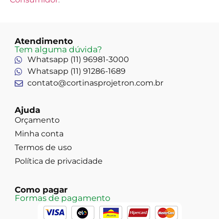
Atendimento
Tem alguma dúvida?
Whatsapp (11) 96981-3000
Whatsapp (11) 91286-1689
contato@cortinasprojetron.com.br
Ajuda
Orçamento
Minha conta
Termos de uso
Política de privacidade
Como pagar
Formas de pagamento