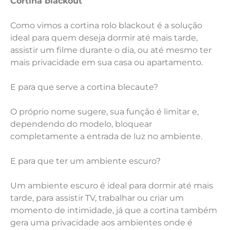
Cortina blackout
Como vimos a cortina rolo blackout é a solução
ideal para quem deseja dormir até mais tarde,
assistir um filme durante o dia, ou até mesmo ter
mais privacidade em sua casa ou apartamento.
E para que serve a cortina blecaute?
O próprio nome sugere, sua função é limitar e,
dependendo do modelo, bloquear
completamente a entrada de luz no ambiente.
E para que ter um ambiente escuro?
Um ambiente escuro é ideal para dormir até mais
tarde, para assistir TV, trabalhar ou criar um
momento de intimidade, já que a cortina também
gera uma privacidade aos ambientes onde é