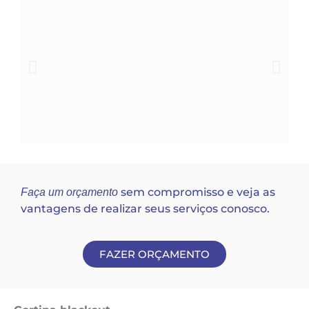
sem compromisso e veja as
Faça um orçamento
vantagens de realizar seus serviços conosco.
FAZER ORÇAMENTO