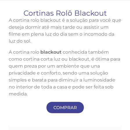
Cortinas Rolô Blackout
A cortina rolo blackout é a solução para você que
deseja dormir até mais tarde ou assistir um
filme em plena luz do dia sem o incomodo da
luz do sol.
A cortina rolo
blackout
conhecida também
como cortina corta luz ou blackout, é ótima para
quem preza por um ambiente que una
privacidade e conforto, sendo uma solução
simples e barata para diminuir a luminosidade
no interior de toda a casa e pode ser feita sob
medida.
COMPRAR