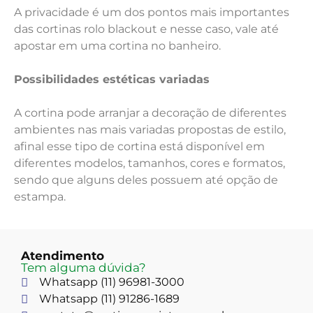
A privacidade é um dos pontos mais importantes
das cortinas rolo blackout e nesse caso, vale até
apostar em uma cortina no banheiro.
Possibilidades estéticas variadas
A cortina pode arranjar a decoração de diferentes
ambientes nas mais variadas propostas de estilo,
afinal esse tipo de cortina está disponível em
diferentes modelos, tamanhos, cores e formatos,
sendo que alguns deles possuem até opção de
estampa.
Atendimento
Tem alguma dúvida?
Whatsapp (11) 96981-3000
Whatsapp (11) 91286-1689