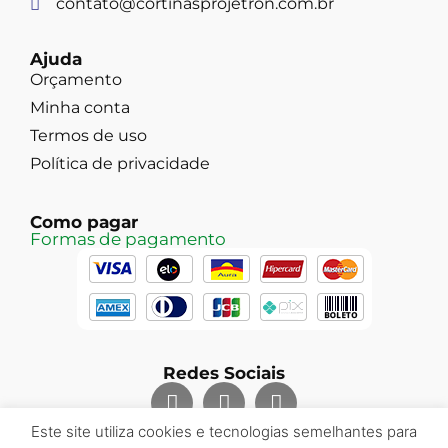
contato@cortinasprojetron.com.br
Ajuda
Orçamento
Minha conta
Termos de uso
Política de privacidade
Como pagar
Formas de pagamento
Redes Sociais
Este site utiliza cookies e tecnologias semelhantes para