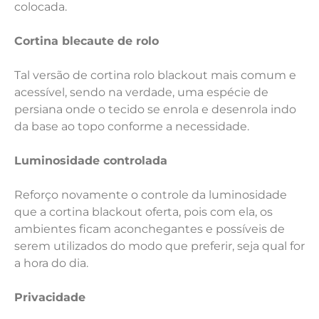
colocada.
Cortina blecaute de rolo
Tal versão de cortina rolo blackout mais comum e
acessível, sendo na verdade, uma espécie de
persiana onde o tecido se enrola e desenrola indo
da base ao topo conforme a necessidade.
Luminosidade controlada
Reforço novamente o controle da luminosidade
que a cortina blackout oferta, pois com ela, os
ambientes ficam aconchegantes e possíveis de
serem utilizados do modo que preferir, seja qual for
a hora do dia.
Privacidade