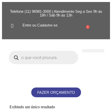
Telefone (11) 96981-3000 | Atendimento Seg a Sex 9h às
18h / Sáb 9h às 13h
Entre ou Cadastre-se
0
FAZER ORÇAMENTO
Exibindo um único resultado