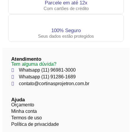
Parcele em até 12x
Com cartões de crédito
100% Seguro
Seus dados estão protegidos
Atendimento
Tem alguma dúvida?
Whatsapp (11) 96981-3000
Whatsapp (11) 91286-1689
contato@cortinasprojetron.com.br
Ajuda
Orçamento
Minha conta
Termos de uso
Política de privacidade