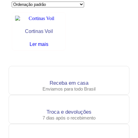
Cortinas Voil
Ler mais
Receba em casa
Enviamos para todo Brasil
Troca e devoluções
7 dias após o recebimento